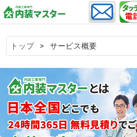
トップ
サービス概要