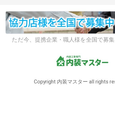
ただ今、提携企業・職人様を全国で募集
Copyright 内装マスター all rights res