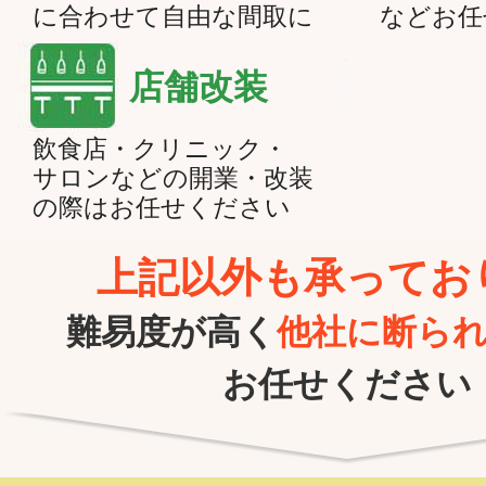
に合わせて自由な間取に
などお任
店舗改装
飲食店・クリニック・
サロンなどの開業・改装
の際はお任せください
上記以外も承ってお
難易度が高く
他社に断ら
お任せください