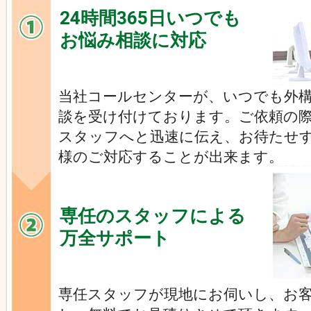
24時間365日いつでも
お悩み相談に対応
当社コールセンターが、いつでも外
談を受け付けております。ご依頼の
スタッフへと迅速に伝え、お待たせ
様のご対応することが出来ます。
専任のスタッフによる
万全サポート
専任スタッフが現地にお伺いし、お