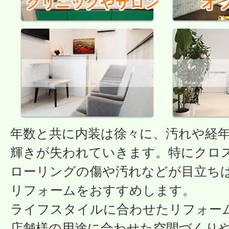
オ
クリニックやサロン
年数と共に内装は徐々に、汚れや経
輝きが失われていきます。特にクロ
ローリングの傷や汚れなどが目立ち
リフォームをおすすめします。
ライフスタイルに合わせたリフォー
店舗様の用途に合わせた空間づくり