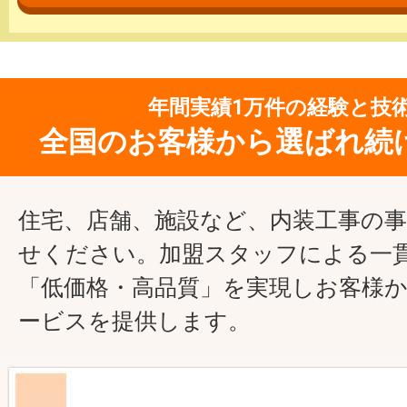
年間実績1万件の経験と技
全国のお客様から選ばれ続
住宅、店舗、施設など、内装工事の
せください。加盟スタッフによる一
「低価格・高品質」を実現しお客様
ービスを提供します。