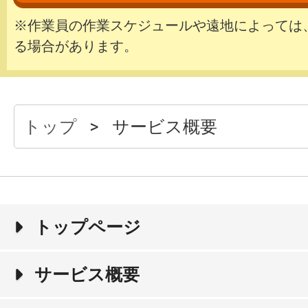
※作業員の作業スケジュールや遠地によっては
る場合があります。
トップ
サービス概要
トップページ
サービス概要