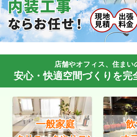
店舗やオフィス、住まい
安心・快適空間づくりを完
一般家庭
飲