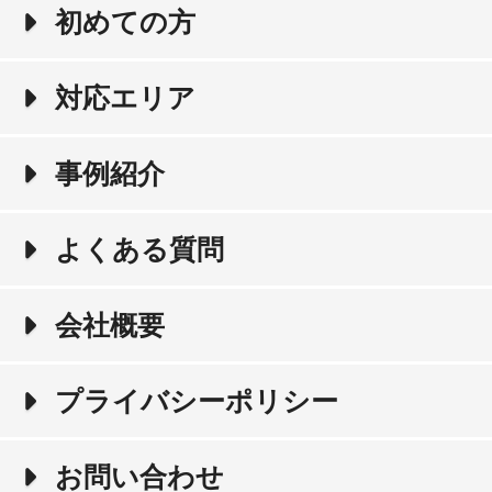
初めての方
対応エリア
事例紹介
よくある質問
会社概要
プライバシーポリシー
お問い合わせ